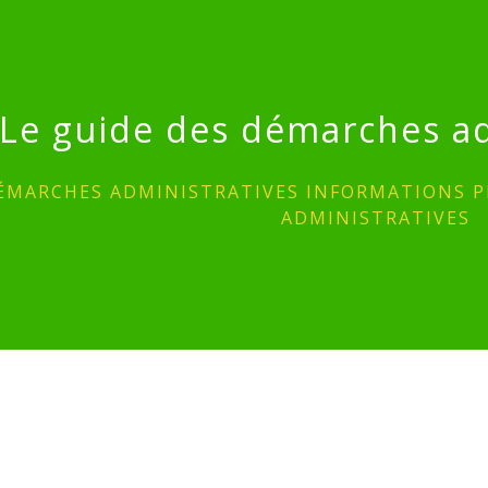
Le guide des démarches ad
ÉMARCHES ADMINISTRATIVES INFORMATIONS P
ADMINISTRATIVES