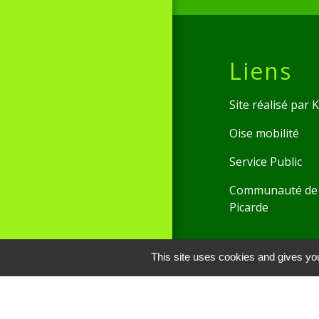
Liens
Site réalisé par
Oise mobilité
Service Public
Communauté de 
Picarde
Men
This site uses cookies and gives you