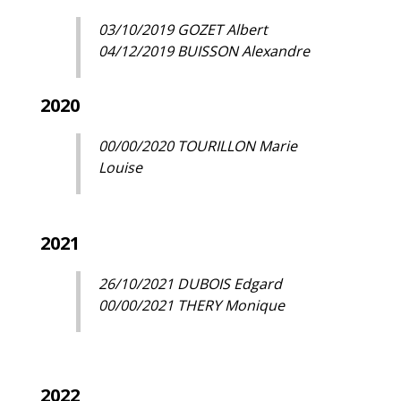
03/10/2019 GOZET Albert
04/12/2019 BUISSON Alexandre
2020
00/00/2020 TOURILLON Marie
Louise
2021
26/10/2021 DUBOIS Edgard
00/00/2021 THERY Monique
2022