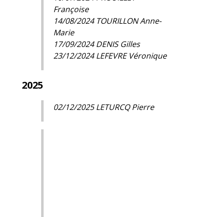
Françoise
14/08/2024 TOURILLON Anne-
Marie
17/09/2024 DENIS Gilles
23/12/2024 LEFEVRE Véronique
2025
02/12/2025 LETURCQ Pierre