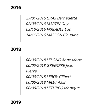
2016
27/01/2016 GRAS Bernadette
02/09/2016 MARTIN Guy
03/10/2016 FRIGAULT Luc
14/11/2016 MASSON Claudine
2018
00/00/2018 LELONG Anne Marie
00/00/2018 GREGOIRE Jean
Pierre
00/00/2018 LEROY Gilbert
00/00/2018 MILET Aalin
00/00/2018 LETURCQ Monique
2019