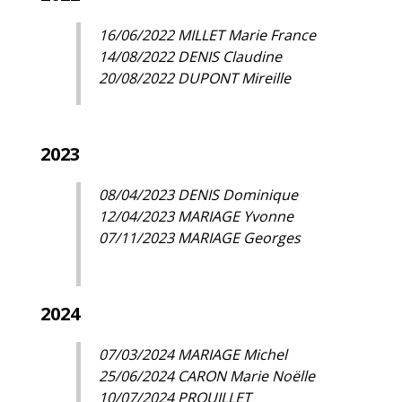
16/06/2022 MILLET Marie France
14/08/2022 DENIS Claudine
20/08/2022 DUPONT Mireille
2023
08/04/2023 DENIS Dominique
12/04/2023 MARIAGE Yvonne
07/11/2023 MARIAGE Georges
2024
07/03/2024 MARIAGE Michel
25/06/2024 CARON Marie Noëlle
10/07/2024 PROUILLET