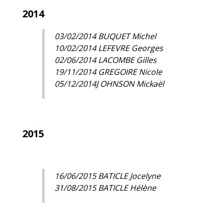
2014
03/02/2014 BUQUET Michel
10/02/2014 LEFEVRE Georges
02/06/2014 LACOMBE Gilles
19/11/2014 GREGOIRE Nicole
05/12/2014J OHNSON Mickaël
2015
16/06/2015 BATICLE Jocelyne
31/08/2015 BATICLE Hélène