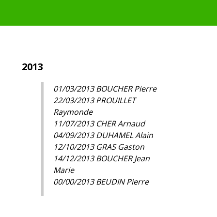
2013
01/03/2013 BOUCHER Pierre
22/03/2013 PROUILLET
Raymonde
11/07/2013 CHER Arnaud
04/09/2013 DUHAMEL Alain
12/10/2013 GRAS Gaston
14/12/2013 BOUCHER Jean
Marie
00/00/2013 BEUDIN Pierre