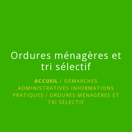
menu
Ordures ménagères et
tri sélectif
ACCUEIL
/
DÉMARCHES
ADMINISTRATIVES INFORMATIONS
PRATIQUES
/
ORDURES MÉNAGÈRES ET
TRI SÉLECTIF