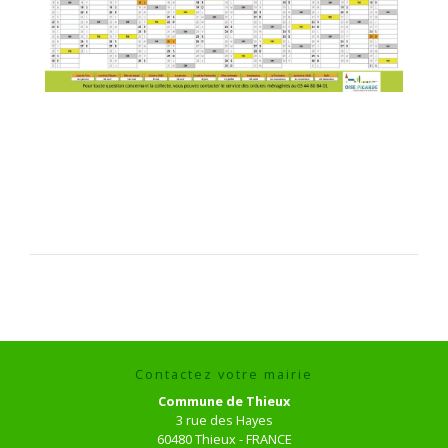
Contactez votre mairie
Commune de Thieux
3 rue des Hayes
60480 Thieux - FRANCE