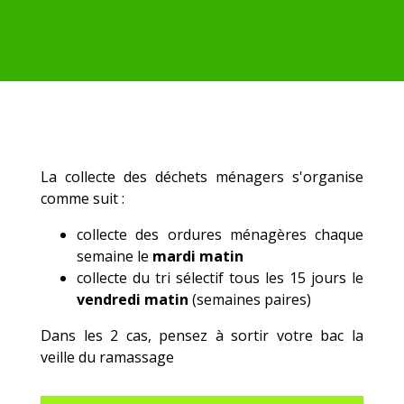
La collecte des déchets ménagers s'organise
comme suit :
collecte des ordures ménagères chaque
semaine le
mardi matin
collecte du tri sélectif tous les 15 jours le
vendredi matin
(semaines paires)
Dans les 2 cas, pensez à sortir votre bac la
veille du ramassage