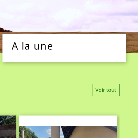
A la une
Voir tout