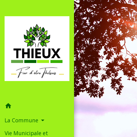
home
La Commune
Vie Municipale et