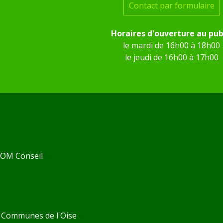
Contact par formulaire
Horaires d'ouverture au pub
le mardi de 16h00 à 18h00
le jeudi de 16h00 à 17h00
 KOM Conseil
Communes de l'Oise