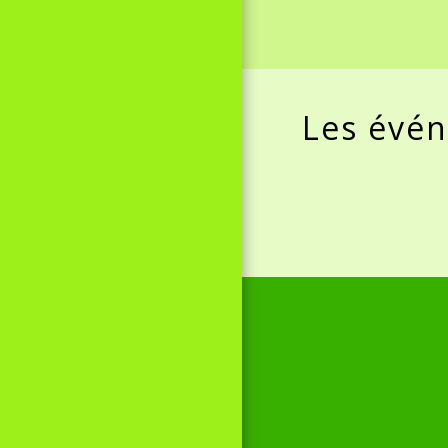
Les évén