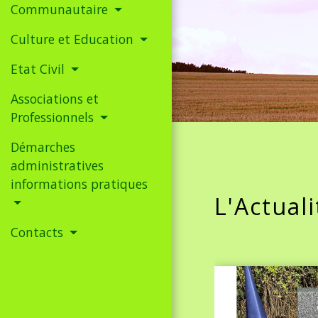
Communautaire
Culture et Education
Etat Civil
Associations et
Professionnels
Démarches
administratives
informations pratiques
L'Actual
Contacts