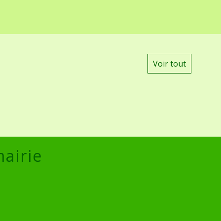
Voir tout
mairie