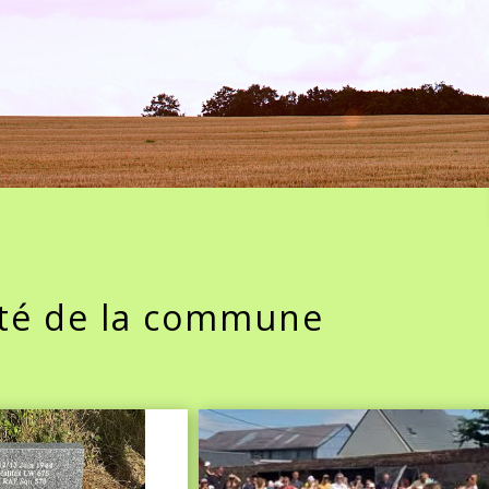
ité de la commune