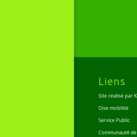
Liens
Site réalisé par
Oise mobilité
Service Public
Communauté de 