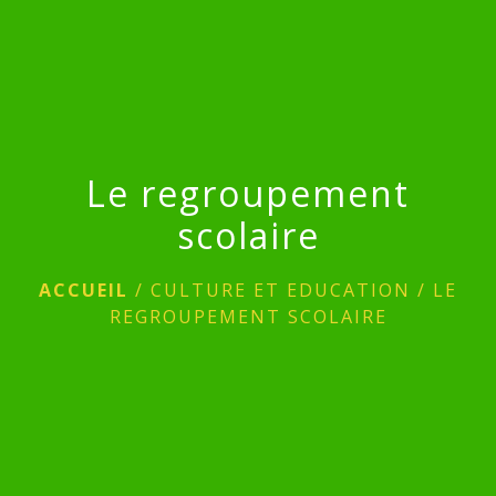
Le regroupement
scolaire
ACCUEIL
/
CULTURE ET EDUCATION
/
LE
REGROUPEMENT SCOLAIRE