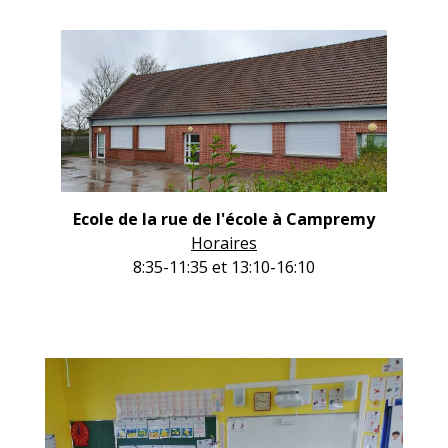
Ecole de la rue de l'école à Campremy
Horaires
8:35-11:35 et 13:10-16:10