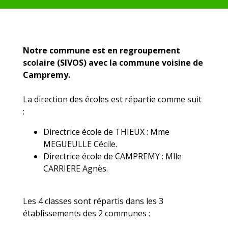
Notre commune est en regroupement
scolaire (SIVOS) avec la commune voisine de
Campremy.
La direction des écoles est répartie comme suit
:
Directrice école de THIEUX : Mme
MEGUEULLE Cécile.
Directrice école de CAMPREMY : Mlle
CARRIERE Agnès.
Les 4 classes sont répartis dans les 3
établissements des 2 communes :