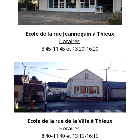
Ecole de la rue Jeannequin à Thieux
Horaires
8:45-11:45 et 13:20-16:20
Ecole de la rue de la Ville à Thieux
Horaires
8:40-11:40 et 13:15-16:15