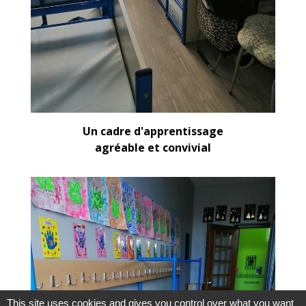
Un cadre d'apprentissage
agréable et convivial
This site uses cookies and gives you control over what you want