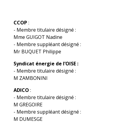
CCOP
:
- Membre titulaire désigné :
Mme GUIGOT Nadine
- Membre suppléant désigné :
Mr BUQUET Philippe
Syndicat énergie de l’OISE :
- Membre titulaire désigné :
M ZAMBONINI
ADICO
:
- Membre titulaire désigné :
M GREGOIRE
- Membre suppléant désigné :
M DUMESGE