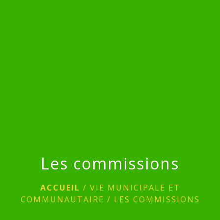
menu
Les commissions
ACCUEIL
/
VIE MUNICIPALE ET
COMMUNAUTAIRE
/
LES COMMISSIONS