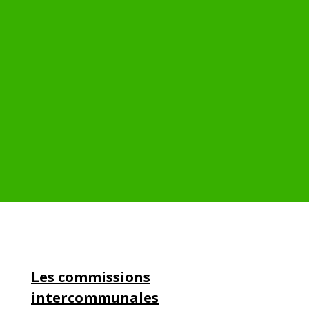
Les commissions
intercommunales