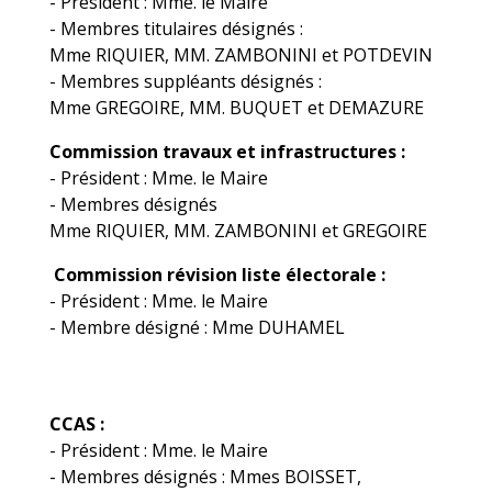
- Président : Mme. le Maire
- Membres titulaires désignés :
Mme RIQUIER, MM. ZAMBONINI et POTDEVIN
- Membres suppléants désignés :
Mme GREGOIRE, MM. BUQUET et DEMAZURE
Commission travaux et infrastructures :
- Président : Mme. le Maire
- Membres désignés
Mme RIQUIER, MM. ZAMBONINI et GREGOIRE
Commission révision liste électorale :
- Président : Mme. le Maire
- Membre désigné : Mme DUHAMEL
CCAS :
- Président : Mme. le Maire
- Membres désignés : Mmes BOISSET,