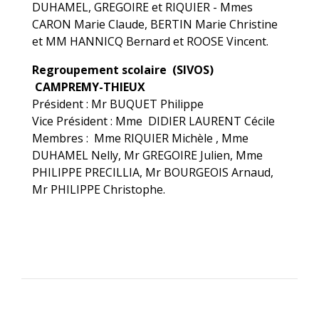
DUHAMEL, GREGOIRE et RIQUIER - Mmes
CARON Marie Claude, BERTIN Marie Christine
et MM HANNICQ Bernard et ROOSE Vincent.
Regroupement scolaire (SIVOS)
CAMPREMY-THIEUX
Président : Mr BUQUET Philippe
Vice Président : Mme DIDIER LAURENT Cécile
Membres : Mme RIQUIER Michèle , Mme
DUHAMEL Nelly, Mr GREGOIRE Julien, Mme
PHILIPPE PRECILLIA, Mr BOURGEOIS Arnaud,
Mr PHILIPPE Christophe.