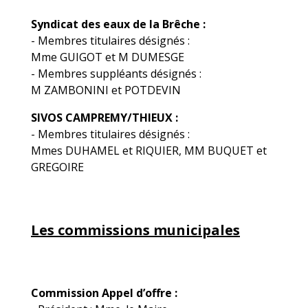
Syndicat des eaux de la Brêche :
- Membres titulaires désignés :
Mme GUIGOT et M DUMESGE
- Membres suppléants désignés :
M ZAMBONINI et POTDEVIN
SIVOS CAMPREMY/THIEUX :
- Membres titulaires désignés :
Mmes DUHAMEL et RIQUIER, MM BUQUET et
GREGOIRE
Les commissions municipales
Commission Appel d’offre :