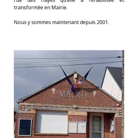
rue des Hayes qu’elle a réhabilitée et
transformée en Mairie.
Nous y sommes maintenant depuis 2001.