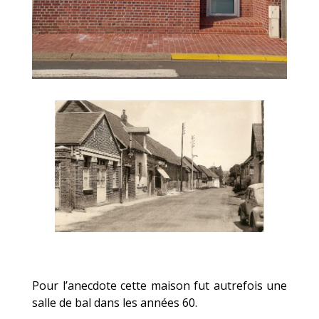
Pour l’anecdote cette maison fut autrefois une
salle de bal dans les années 60.