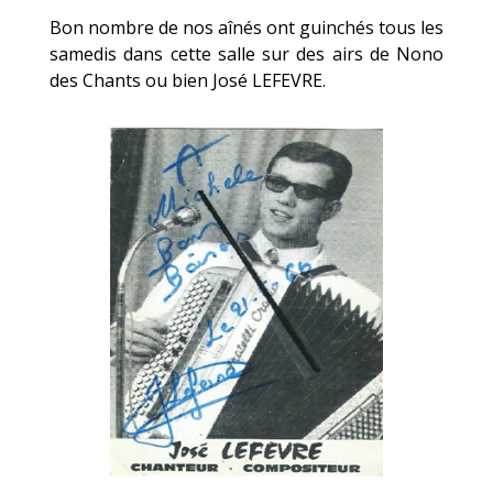
Bon nombre de nos aînés ont guinchés tous les
samedis dans cette salle sur des airs de Nono
des Chants ou bien José LEFEVRE.