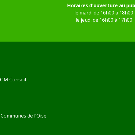
Horaires d'ouverture au pub
le mardi de 16h00 à 18h00
le jeudi de 16h00 à 17h00
 KOM Conseil
Communes de l'Oise