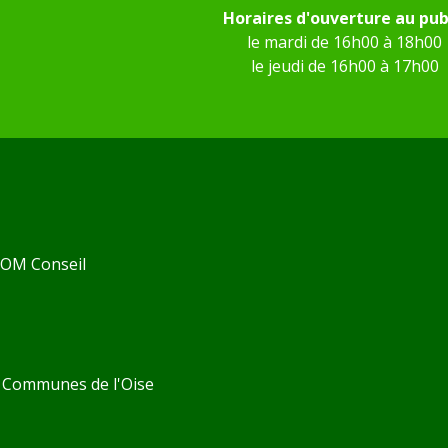
Horaires d'ouverture au pub
le mardi de 16h00 à 18h00
le jeudi de 16h00 à 17h00
 KOM Conseil
Communes de l'Oise