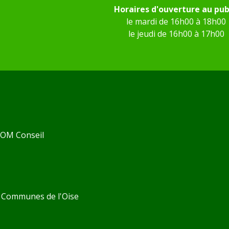
Horaires d'ouverture au pub
le mardi de 16h00 à 18h00
le jeudi de 16h00 à 17h00
 KOM Conseil
Communes de l'Oise