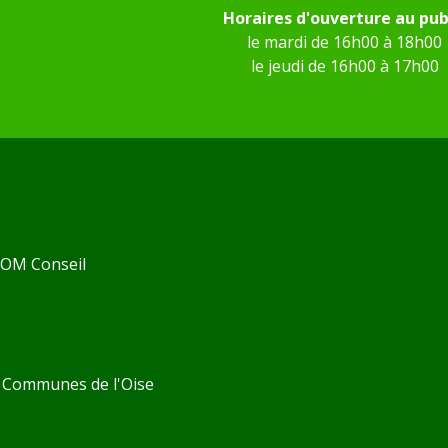
Horaires d'ouverture au pub
le mardi de 16h00 à 18h00
le jeudi de 16h00 à 17h00
 KOM Conseil
Communes de l'Oise