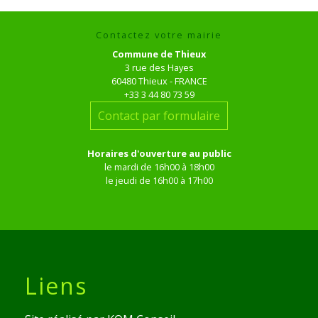
Contactez votre mairie
Commune de Thieux
3 rue des Hayes
60480 Thieux - FRANCE
+33 3 44 80 73 59
Contact par formulaire
Horaires d'ouverture au public
le mardi de 16h00 à 18h00
le jeudi de 16h00 à 17h00
Liens