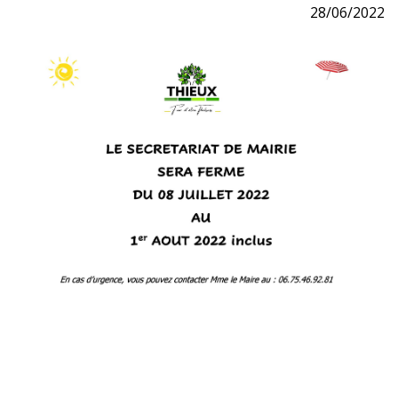
28/06/2022