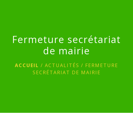
menu
Fermeture secrétariat
de mairie
ACCUEIL
/
ACTUALITÉS
/
FERMETURE
SECRÉTARIAT DE MAIRIE