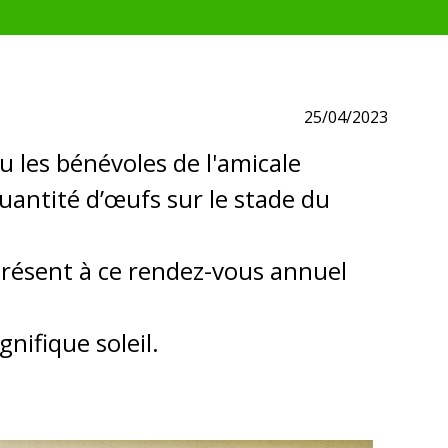
25/04/2023
u les bénévoles de l'amicale
antité d’œufs sur le stade du
résent à ce rendez-vous annuel
ifique soleil.