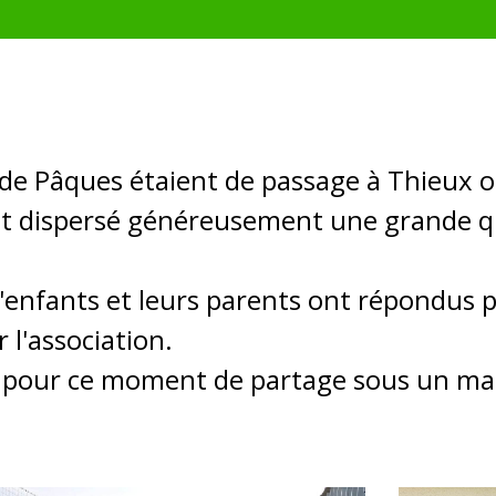
 de Pâques étaient de passage à Thieux o
nt dispersé généreusement une grande qu
enfants et leurs parents ont répondus p
 l'association.
 pour ce moment de partage sous un magn