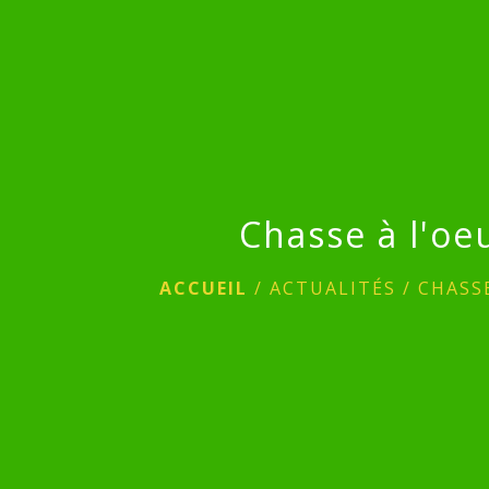
Chasse à l'oe
ACCUEIL
/
ACTUALITÉS
/
CHASSE