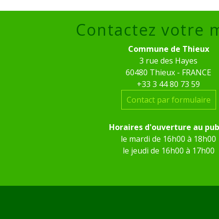
Contactez votre 
Commune de Thieux
3 rue des Hayes
60480 Thieux - FRANCE
+33 3 44 80 73 59
Contact par formulaire
Horaires d'ouverture au pub
le mardi de 16h00 à 18h00
le jeudi de 16h00 à 17h00