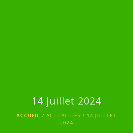
menu
14 juillet 2024
ACCUEIL
/
ACTUALITÉS
/
14 JUILLET
2024