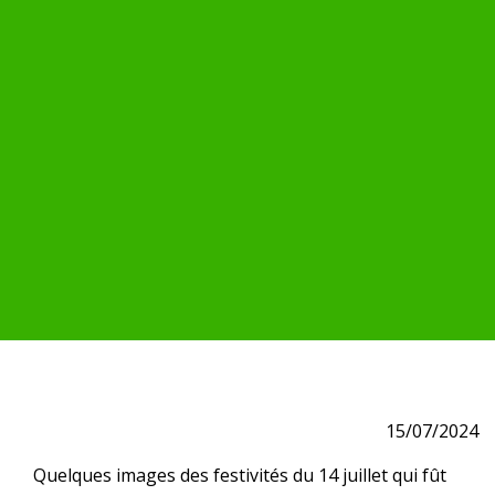
15/07/2024
Quelques images des festivités du 14 juillet qui fût