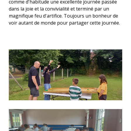
comme d'habitude une excellente journée passée
dans la joie et la convivialité et terminé par un
magnifique feu d'artifice. Toujours un bonheur de
voir autant de monde pour partager cette journée.