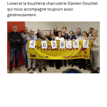
Loisel et la boucherie charcuterie Damien Douchet
qui nous accompagne toujours aussi
généreusement.