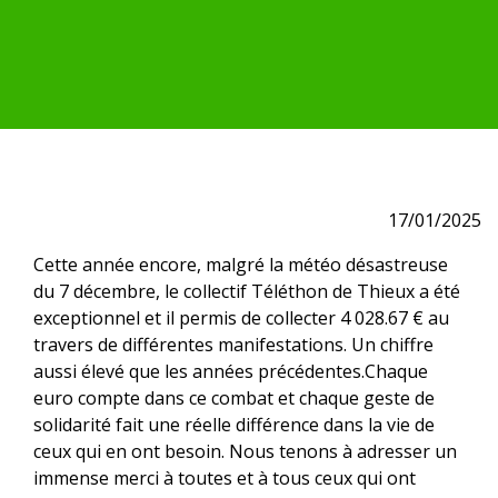
17/01/2025
Cette année encore, malgré la météo désastreuse
du 7 décembre, le collectif Téléthon de Thieux a été
exceptionnel et il permis de collecter 4 028.67 € au
travers de différentes manifestations. Un chiffre
aussi élevé que les années précédentes.Chaque
euro compte dans ce combat et chaque geste de
solidarité fait une réelle différence dans la vie de
ceux qui en ont besoin. Nous tenons à adresser un
immense merci à toutes et à tous ceux qui ont