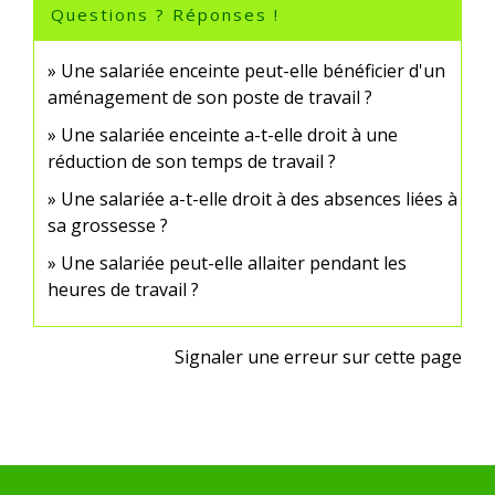
Questions ? Réponses !
Une salariée enceinte peut-elle bénéficier d'un
aménagement de son poste de travail ?
Une salariée enceinte a-t-elle droit à une
réduction de son temps de travail ?
Une salariée a-t-elle droit à des absences liées à
sa grossesse ?
Une salariée peut-elle allaiter pendant les
heures de travail ?
Signaler une erreur sur cette page