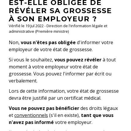
EST-ELLE OBLIGÉE DE
RÉVÉLER SA GROSSESSE
À SON EMPLOYEUR ?
Vérifié le 19 Jul 2022 - Direction de l'information légale et
administrative (Première ministre)
Non,
vous n'êtes pas obligée
d'informer votre
employeur de votre état de grossesse.
Si vous le souhaitez,
vous pouvez révéler
à tout
moment à votre employeur votre état de
grossesse. Vous pouvez l'informer par écrit ou
verbalement.
Lors de cette information, votre état de grossesse
devra être justifié par un certificat médical.
Vous ne pouvez pas bénéficier
des droits légaux
et
conventionnels
(s'il en existe),
tant que vous
n'avez pas informé
votre employeur.