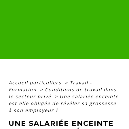
Accueil particuliers
>
Travail -
Formation
>
Conditions de travail dans
le secteur privé
>
Une salariée enceinte
est-elle obligée de révéler sa grossesse
à son employeur ?
UNE SALARIÉE ENCEINTE