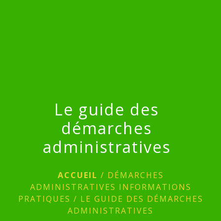
menu
Le guide des
démarches
administratives
ACCUEIL
/
DÉMARCHES
ADMINISTRATIVES INFORMATIONS
PRATIQUES
/
LE GUIDE DES DÉMARCHES
ADMINISTRATIVES