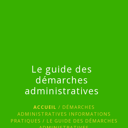
menu
Le guide des
démarches
administratives
ACCUEIL
/
DÉMARCHES
ADMINISTRATIVES INFORMATIONS
PRATIQUES
/
LE GUIDE DES DÉMARCHES
ADMINISTRATIVES