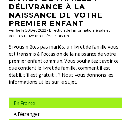
DÉLIVRANCE À LA
NAISSANCE DE VOTRE
PREMIER ENFANT
Vérifié le 30 Dec 2022 - Direction de l'information légale et
administrative (Première ministre)
Si vous n'êtes pas mariés, un livret de famille vous
est transmis à l'occasion de la naissance de votre
premier enfant commun. Vous souhaitez savoir ce
que contient le livret de famille, comment il est
établi, s'il est gratuit,... ? Nous vous donnons les
informations utiles sur le sujet.
En France
À l'étranger