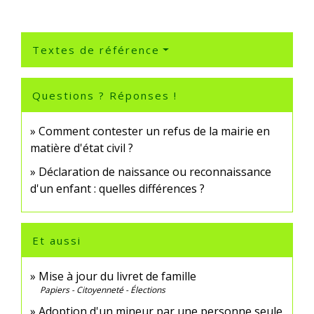
Textes de référence
Questions ? Réponses !
Comment contester un refus de la mairie en
matière d'état civil ?
Déclaration de naissance ou reconnaissance
d'un enfant : quelles différences ?
Et aussi
Mise à jour du livret de famille
Papiers - Citoyenneté - Élections
Adoption d'un mineur par une personne seule