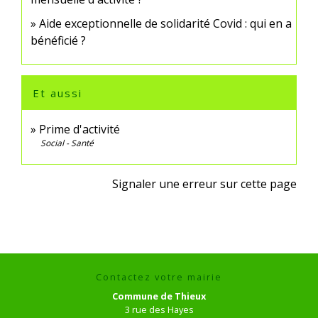
Aide exceptionnelle de solidarité Covid : qui en a
bénéficié ?
Et aussi
Prime d'activité
Social - Santé
Signaler une erreur sur cette page
Contactez votre mairie
Commune de Thieux
3 rue des Hayes