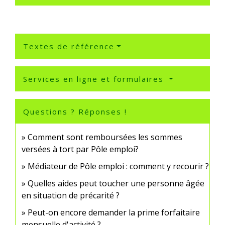
Textes de référence
Services en ligne et formulaires
Questions ? Réponses !
Comment sont remboursées les sommes
versées à tort par Pôle emploi?
Médiateur de Pôle emploi : comment y recourir ?
Quelles aides peut toucher une personne âgée
en situation de précarité ?
Peut-on encore demander la prime forfaitaire
mensuelle d'activité ?