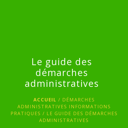
menu
Le guide des
démarches
administratives
ACCUEIL
/
DÉMARCHES
ADMINISTRATIVES INFORMATIONS
PRATIQUES
/
LE GUIDE DES DÉMARCHES
ADMINISTRATIVES