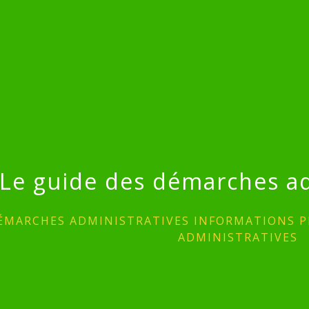
Le guide des démarches ad
ÉMARCHES ADMINISTRATIVES INFORMATIONS P
ADMINISTRATIVES