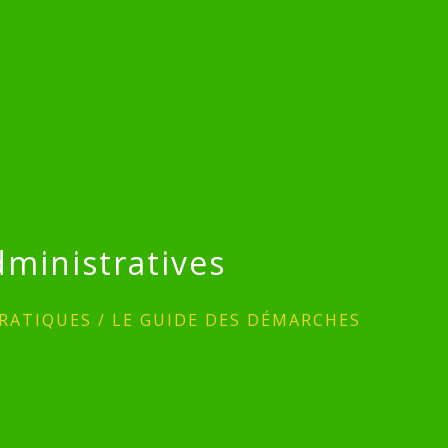
ministratives
RATIQUES
/
LE GUIDE DES DÉMARCHES