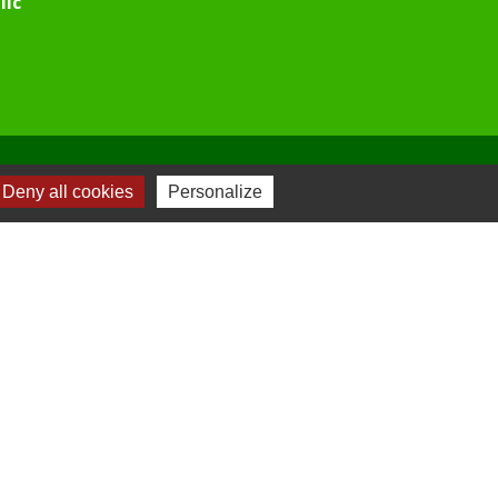
lic
Deny all cookies
Personalize