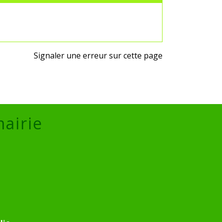
Signaler une erreur sur cette page
mairie