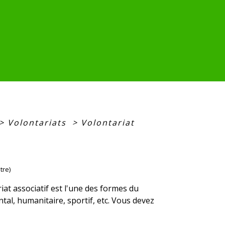
>
Volontariats
>
Volontariat
tre)
iat associatif est l'une des formes du
tal, humanitaire, sportif, etc. Vous devez