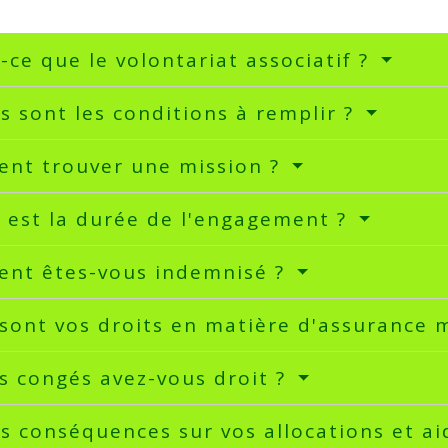
-ce que le volontariat associatif ?
s sont les conditions à remplir ?
nt trouver une mission ?
 est la durée de l'engagement ?
nt êtes-vous indemnisé ?
sont vos droits en matière d'assurance m
s congés avez-vous droit ?
s conséquences sur vos allocations et ai