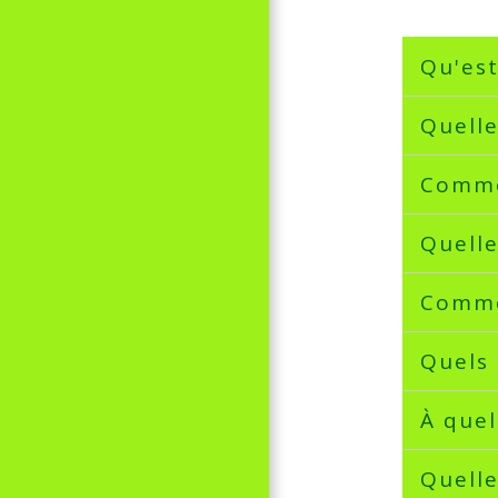
Qu'est
Quelle
Comme
Quelle
Comme
Quels 
À quel
Quelle