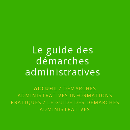
menu
Le guide des
démarches
administratives
ACCUEIL
/
DÉMARCHES
ADMINISTRATIVES INFORMATIONS
PRATIQUES
/
LE GUIDE DES DÉMARCHES
ADMINISTRATIVES