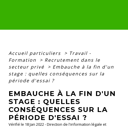
Accueil particuliers
>
Travail -
Formation
>
Recrutement dans le
secteur privé
>
Embauche à la fin d'un
stage : quelles conséquences sur la
période d'essai ?
EMBAUCHE À LA FIN D'UN
STAGE : QUELLES
CONSÉQUENCES SUR LA
PÉRIODE D'ESSAI ?
Vérifié le 18 Jan 2022 - Direction de l'information légale et