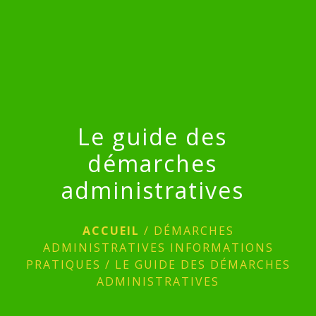
menu
Le guide des
démarches
administratives
ACCUEIL
/
DÉMARCHES
ADMINISTRATIVES INFORMATIONS
PRATIQUES
/
LE GUIDE DES DÉMARCHES
ADMINISTRATIVES