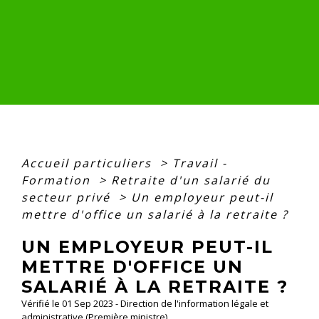
Accueil particuliers
>
Travail -
Formation
>
Retraite d'un salarié du
secteur privé
>
Un employeur peut-il
mettre d'office un salarié à la retraite ?
UN EMPLOYEUR PEUT-IL
METTRE D'OFFICE UN
SALARIÉ À LA RETRAITE ?
Vérifié le 01 Sep 2023 - Direction de l'information légale et
administrative (Première ministre)