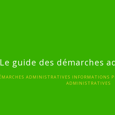
Le guide des démarches ad
ÉMARCHES ADMINISTRATIVES INFORMATIONS P
ADMINISTRATIVES