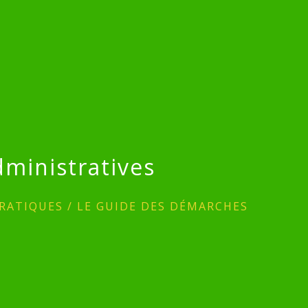
ministratives
RATIQUES
/
LE GUIDE DES DÉMARCHES