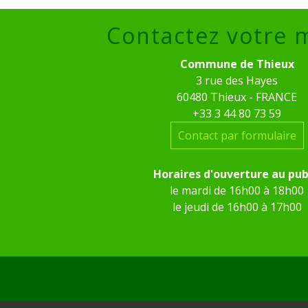
Contactez votre 
Commune de Thieux
3 rue des Hayes
60480 Thieux - FRANCE
+33 3 44 80 73 59
Contact par formulaire
Horaires d'ouverture au pub
le mardi de 16h00 à 18h00
le jeudi de 16h00 à 17h00