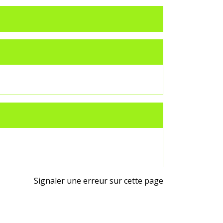
Signaler une erreur sur cette page