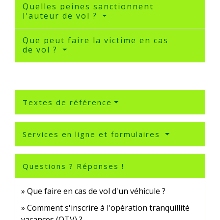
Quelles peines sanctionnent
l'auteur de vol ?
Que peut faire la victime en cas
de vol ?
Textes de référence
Services en ligne et formulaires
Questions ? Réponses !
Que faire en cas de vol d'un véhicule ?
Comment s'inscrire à l'opération tranquillité
vacances (OTV) ?