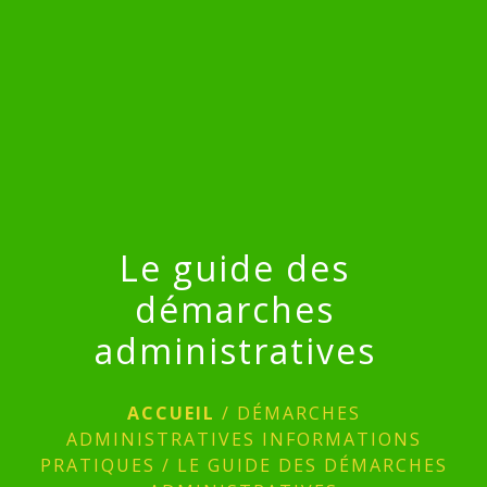
menu
Le guide des
démarches
administratives
ACCUEIL
/
DÉMARCHES
ADMINISTRATIVES INFORMATIONS
PRATIQUES
/
LE GUIDE DES DÉMARCHES