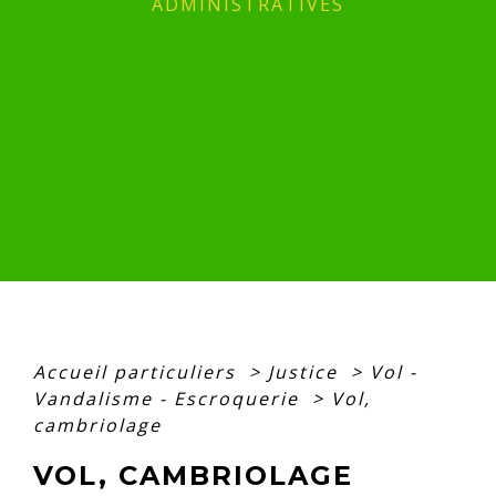
ADMINISTRATIVES
Accueil particuliers
>
Justice
>
Vol -
Vandalisme - Escroquerie
>
Vol,
cambriolage
VOL, CAMBRIOLAGE