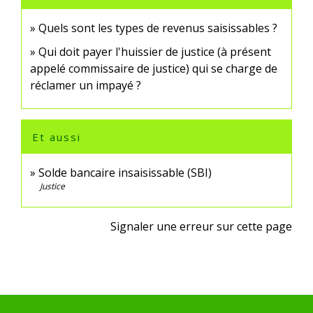
Quels sont les types de revenus saisissables ?
Qui doit payer l'huissier de justice (à présent
appelé commissaire de justice) qui se charge de
réclamer un impayé ?
Et aussi
Solde bancaire insaisissable (SBI)
Justice
Signaler une erreur sur cette page