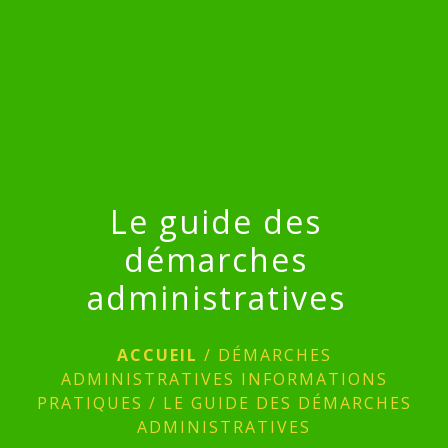
menu
Le guide des
démarches
administratives
ACCUEIL
/
DÉMARCHES
ADMINISTRATIVES INFORMATIONS
PRATIQUES
/
LE GUIDE DES DÉMARCHES
ADMINISTRATIVES