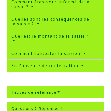
Comment êtes-vous informé de la
saisie ?
Quelles sont les conséquences de
la saisie ?
Quel est le montant de la saisie ?
Comment contester la saisie ?
En l'absence de contestation
Textes de référence
Questions ? Réponses !