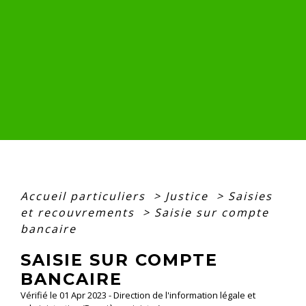
Accueil particuliers
>
Justice
>
Saisies
et recouvrements
>
Saisie sur compte
bancaire
SAISIE SUR COMPTE
BANCAIRE
Vérifié le 01 Apr 2023 - Direction de l'information légale et