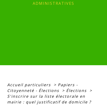
ADMINISTRATIVES
Accueil particuliers
>
Papiers -
Citoyenneté - Élections
>
Élections
>
S'inscrire sur la liste électorale en
mairie : quel justificatif de domicile ?