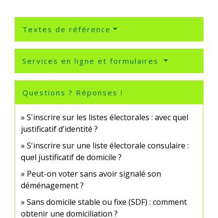
Textes de référence
Services en ligne et formulaires
Questions ? Réponses !
S'inscrire sur les listes électorales : avec quel
justificatif d'identité ?
S'inscrire sur une liste électorale consulaire :
quel justificatif de domicile ?
Peut-on voter sans avoir signalé son
déménagement ?
Sans domicile stable ou fixe (SDF) : comment
obtenir une domiciliation ?