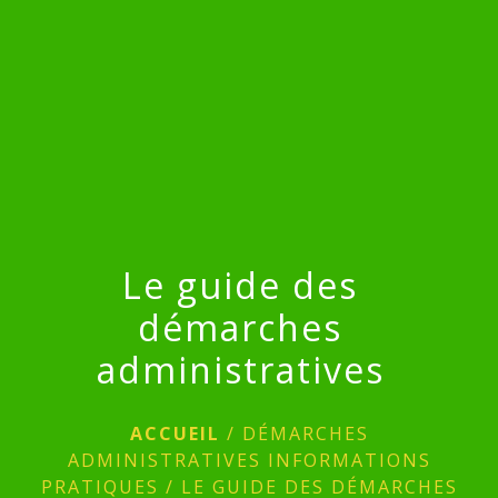
menu
Le guide des
démarches
administratives
ACCUEIL
/
DÉMARCHES
ADMINISTRATIVES INFORMATIONS
PRATIQUES
/
LE GUIDE DES DÉMARCHES