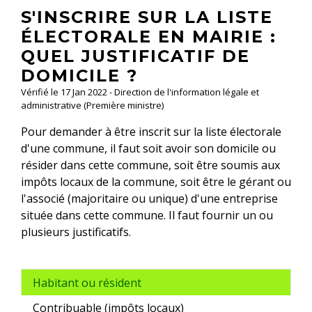
S'INSCRIRE SUR LA LISTE
ÉLECTORALE EN MAIRIE :
QUEL JUSTIFICATIF DE
DOMICILE ?
Vérifié le 17 Jan 2022 - Direction de l'information légale et
administrative (Première ministre)
Pour demander à être inscrit sur la liste électorale
d'une commune, il faut soit avoir son domicile ou
résider dans cette commune, soit être soumis aux
impôts locaux de la commune, soit être le gérant ou
l'associé (majoritaire ou unique) d'une entreprise
située dans cette commune. Il faut fournir un ou
plusieurs justificatifs.
Habitant ou résident
Contribuable (impôts locaux)