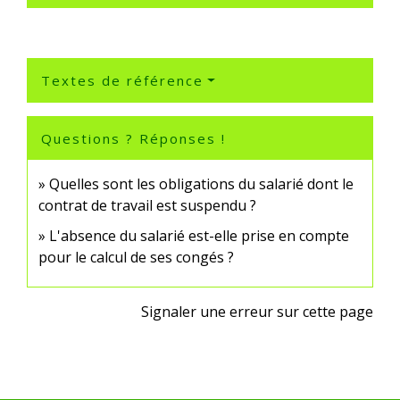
Textes de référence
Questions ? Réponses !
Quelles sont les obligations du salarié dont le
contrat de travail est suspendu ?
L'absence du salarié est-elle prise en compte
pour le calcul de ses congés ?
Signaler une erreur sur cette page