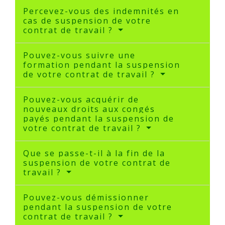
Percevez-vous des indemnités en
cas de suspension de votre
contrat de travail ?
Pouvez-vous suivre une
formation pendant la suspension
de votre contrat de travail ?
Pouvez-vous acquérir de
nouveaux droits aux congés
payés pendant la suspension de
votre contrat de travail ?
Que se passe-t-il à la fin de la
suspension de votre contrat de
travail ?
Pouvez-vous démissionner
pendant la suspension de votre
contrat de travail ?