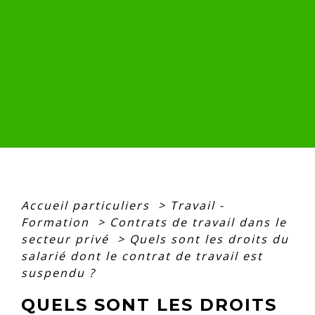
Accueil particuliers
>
Travail -
Formation
>
Contrats de travail dans le
secteur privé
>
Quels sont les droits du
salarié dont le contrat de travail est
suspendu ?
QUELS SONT LES DROITS