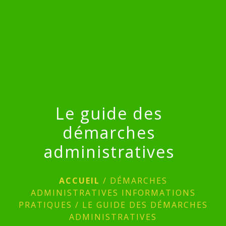
menu
Le guide des
démarches
administratives
ACCUEIL
/
DÉMARCHES
ADMINISTRATIVES INFORMATIONS
PRATIQUES
/
LE GUIDE DES DÉMARCHES
ADMINISTRATIVES