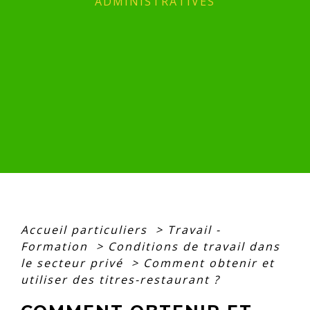
ADMINISTRATIVES
Accueil particuliers
>
Travail -
Formation
>
Conditions de travail dans
le secteur privé
>
Comment obtenir et
utiliser des titres-restaurant ?