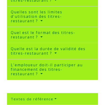
titres-restaurant ?
Quelles sont les limites
d'utilisation des titres-
restaurant ?
Quel est le format des titres-
restaurant ?
Quelle est la durée de validité des
titres-restaurant ?
L'employeur doit-il participer au
financement des titres-
restaurant ?
Textes de référence