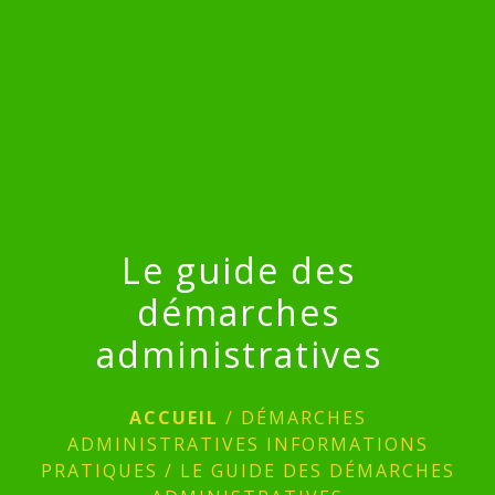
menu
Le guide des
démarches
administratives
ACCUEIL
/
DÉMARCHES
ADMINISTRATIVES INFORMATIONS
PRATIQUES
/
LE GUIDE DES DÉMARCHES