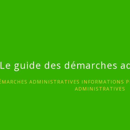
Le guide des démarches ad
ÉMARCHES ADMINISTRATIVES INFORMATIONS P
ADMINISTRATIVES