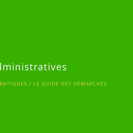
ministratives
RATIQUES
/
LE GUIDE DES DÉMARCHES