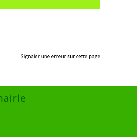
Signaler une erreur sur cette page
mairie