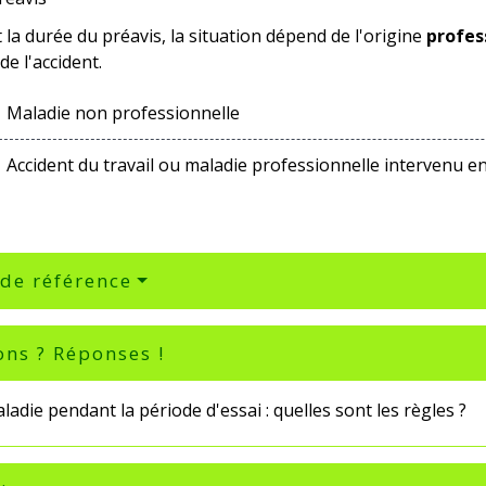
la durée du préavis, la situation dépend de l'origine
profes
de l'accident.
Maladie non professionnelle
Accident du travail ou maladie professionnelle intervenu en
 de référence
ons ? Réponses !
ladie pendant la période d'essai : quelles sont les règles ?