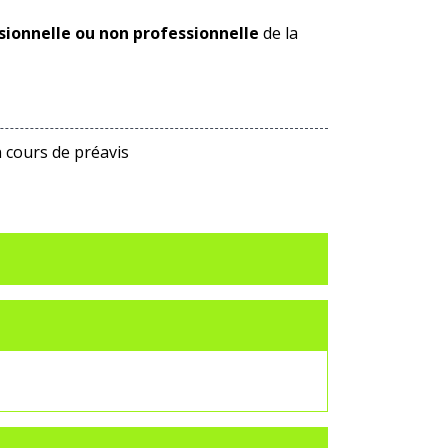
sionnelle ou non professionnelle
de la
 cours de préavis