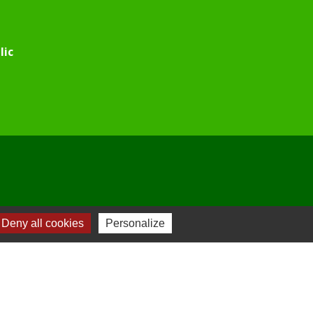
lic
Deny all cookies
Personalize