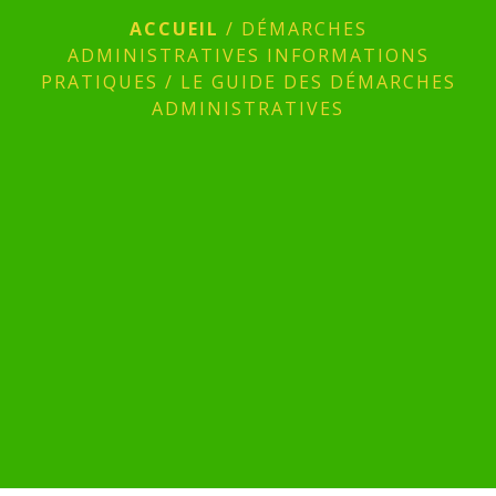
ACCUEIL
/
DÉMARCHES
ADMINISTRATIVES INFORMATIONS
PRATIQUES
/
LE GUIDE DES DÉMARCHES
ADMINISTRATIVES