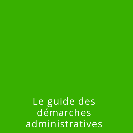
menu
Le guide des
démarches
administratives