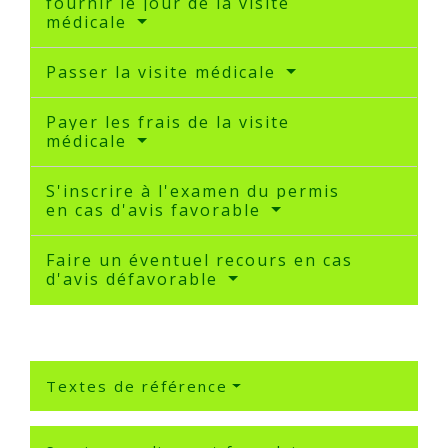
fournir le jour de la visite
médicale
Passer la visite médicale
Payer les frais de la visite
médicale
S'inscrire à l'examen du permis
en cas d'avis favorable
Faire un éventuel recours en cas
d'avis défavorable
Textes de référence