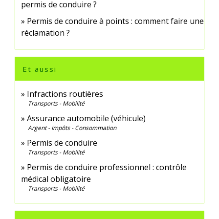
permis de conduire ?
Permis de conduire à points : comment faire une
réclamation ?
Et aussi
Infractions routières
Transports - Mobilité
Assurance automobile (véhicule)
Argent - Impôts - Consommation
Permis de conduire
Transports - Mobilité
Permis de conduire professionnel : contrôle
médical obligatoire
Transports - Mobilité