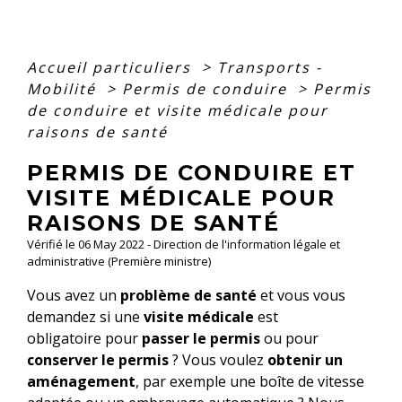
Accueil particuliers
>
Transports -
Mobilité
>
Permis de conduire
>
Permis
de conduire et visite médicale pour
raisons de santé
PERMIS DE CONDUIRE ET
VISITE MÉDICALE POUR
RAISONS DE SANTÉ
Vérifié le 06 May 2022 - Direction de l'information légale et
administrative (Première ministre)
Vous avez un
problème de santé
et vous vous
demandez si une
visite médicale
est
obligatoire pour
passer le permis
ou pour
conserver
le permis
? Vous voulez
obtenir un
aménagement
, par exemple une boîte de vitesse