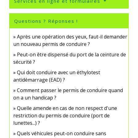
Services en ligne et formulaires
Questions ? Réponses !
Après une opération des yeux, faut-il demander
un nouveau permis de conduire ?
Peut-on être dispensé du port de la ceinture de
sécurité ?
Qui doit conduire avec un éthylotest
antidémarrage (EAD) ?
Comment passer le permis de conduire quand
on a un handicap ?
Quelle amende en cas de non respect d'une
restriction du permis de conduire (port de
lunettes...) ?
Quels véhicules peut-on conduire sans