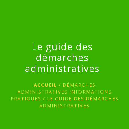
menu
Le guide des
démarches
administratives
ACCUEIL
/
DÉMARCHES
ADMINISTRATIVES INFORMATIONS
PRATIQUES
/
LE GUIDE DES DÉMARCHES
ADMINISTRATIVES