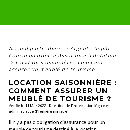
Accueil particuliers
>
Argent - Impôts -
Consommation
>
Assurance habitation
>
Location saisonnière : comment
assurer un meublé de tourisme ?
LOCATION SAISONNIÈRE :
COMMENT ASSURER UN
MEUBLÉ DE TOURISME ?
Vérifié le 11 Mar 2022 - Direction de l'information légale et
administrative (Première ministre)
Il n'y a pas d'obligation d'assurance pour un
meublé de tourisme destiné à la location