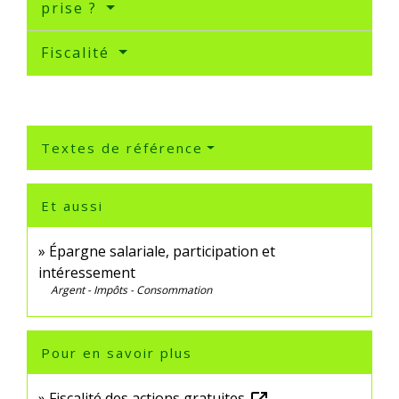
prise ?
Fiscalité
Textes de référence
Et aussi
Épargne salariale, participation et
intéressement
Argent - Impôts - Consommation
Pour en savoir plus
Fiscalité des actions gratuites