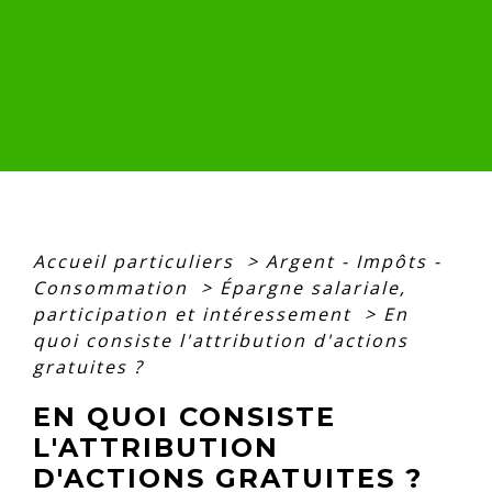
Accueil particuliers
>
Argent - Impôts -
Consommation
>
Épargne salariale,
participation et intéressement
>
En
quoi consiste l'attribution d'actions
gratuites ?
EN QUOI CONSISTE
L'ATTRIBUTION
D'ACTIONS GRATUITES ?