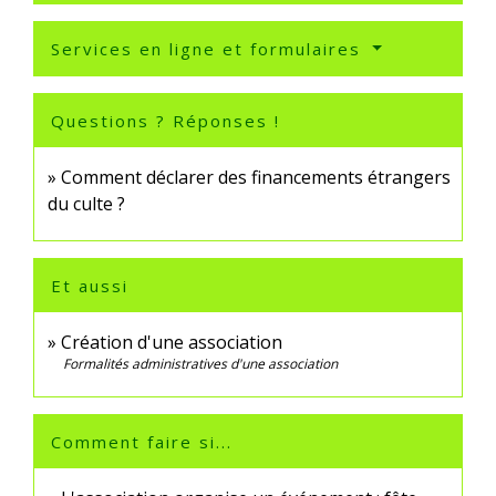
Services en ligne et formulaires
Questions ? Réponses !
Comment déclarer des financements étrangers
du culte ?
Et aussi
Création d'une association
Formalités administratives d'une association
Comment faire si...