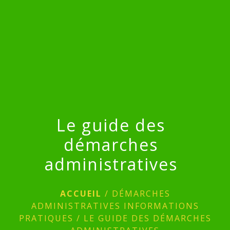
menu
Le guide des
démarches
administratives
ACCUEIL
/
DÉMARCHES
ADMINISTRATIVES INFORMATIONS
PRATIQUES
/
LE GUIDE DES DÉMARCHES