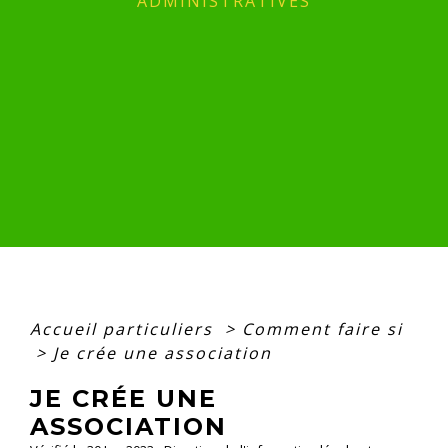
ADMINISTRATIVES
Accueil particuliers
>
Comment faire si
>
Je crée une association
JE CRÉE UNE
ASSOCIATION