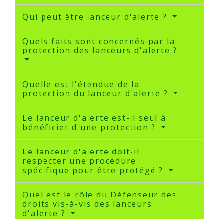
Qui peut être lanceur d'alerte ?
Quels faits sont concernés par la
protection des lanceurs d'alerte ?
Quelle est l'étendue de la
protection du lanceur d'alerte ?
Le lanceur d'alerte est-il seul à
bénéficier d'une protection ?
Le lanceur d'alerte doit-il
respecter une procédure
spécifique pour être protégé ?
Quel est le rôle du Défenseur des
droits vis-à-vis des lanceurs
d'alerte ?