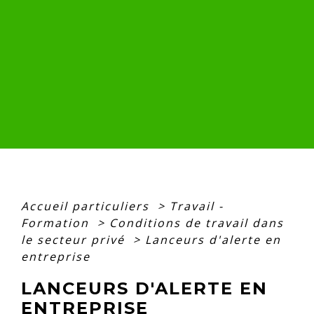
Accueil particuliers
>
Travail -
Formation
>
Conditions de travail dans
le secteur privé
>
Lanceurs d'alerte en
entreprise
LANCEURS D'ALERTE EN
ENTREPRISE