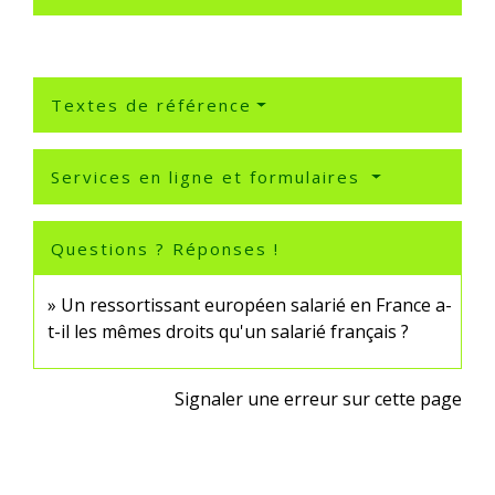
Textes de référence
Services en ligne et formulaires
Questions ? Réponses !
Un ressortissant européen salarié en France a-
t-il les mêmes droits qu'un salarié français ?
Signaler une erreur sur cette page