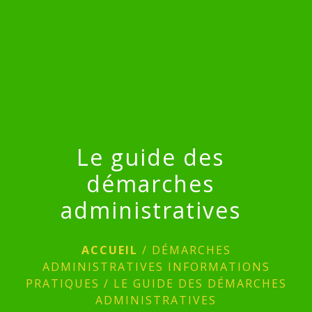
menu
Le guide des
démarches
administratives
ACCUEIL
/
DÉMARCHES
ADMINISTRATIVES INFORMATIONS
PRATIQUES
/
LE GUIDE DES DÉMARCHES
ADMINISTRATIVES