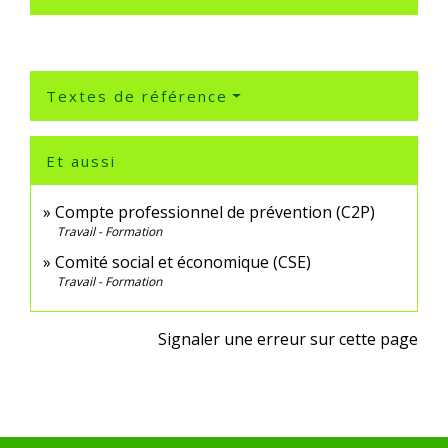
Textes de référence
Et aussi
Compte professionnel de prévention (C2P)
Travail - Formation
Comité social et économique (CSE)
Travail - Formation
Signaler une erreur sur cette page