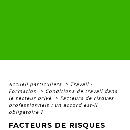
Accueil particuliers
>
Travail -
Formation
>
Conditions de travail dans
le secteur privé
>
Facteurs de risques
professionnels : un accord est-il
obligatoire ?
FACTEURS DE RISQUES