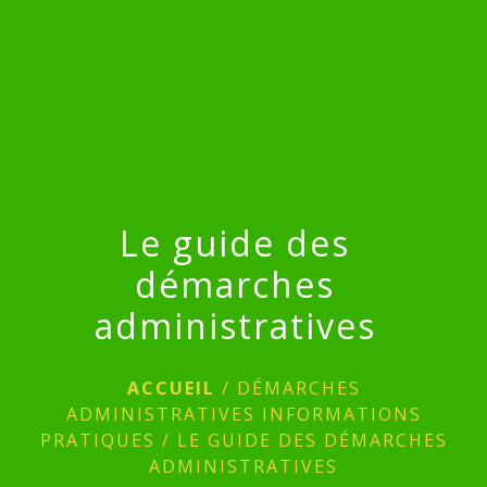
menu
Le guide des
démarches
administratives
ACCUEIL
/
DÉMARCHES
ADMINISTRATIVES INFORMATIONS
PRATIQUES
/
LE GUIDE DES DÉMARCHES
ADMINISTRATIVES