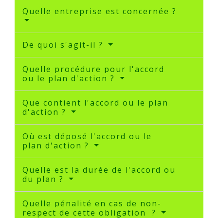
Quelle entreprise est concernée ?
De quoi s'agit-il ?
Quelle procédure pour l'accord
ou le plan d'action ?
Que contient l'accord ou le plan
d'action ?
Où est déposé l'accord ou le
plan d'action ?
Quelle est la durée de l'accord ou
du plan ?
Quelle pénalité en cas de non-
respect de cette obligation ?