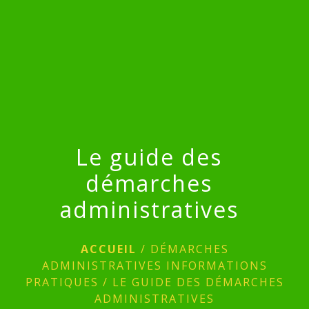
menu
Le guide des
démarches
administratives
ACCUEIL
/
DÉMARCHES
ADMINISTRATIVES INFORMATIONS
PRATIQUES
/
LE GUIDE DES DÉMARCHES
ADMINISTRATIVES