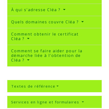
À qui s'adresse Cléa ?
Quels domaines couvre Cléa ?
Comment obtenir le certificat
Cléa ?
Comment se faire aider pour la
démarche liée à l'obtention de
Cléa ?
Textes de référence
Services en ligne et formulaires