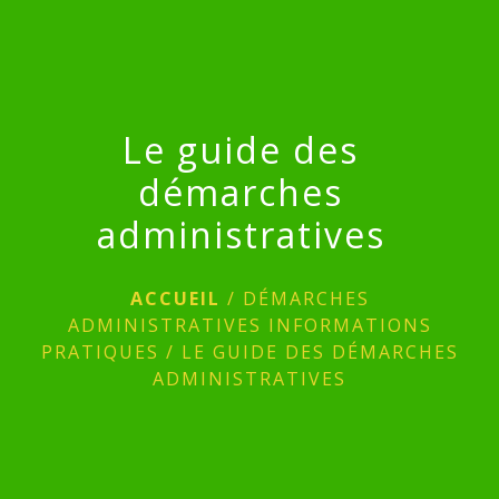
menu
Le guide des
démarches
administratives
ACCUEIL
/
DÉMARCHES
ADMINISTRATIVES INFORMATIONS
PRATIQUES
/
LE GUIDE DES DÉMARCHES
ADMINISTRATIVES