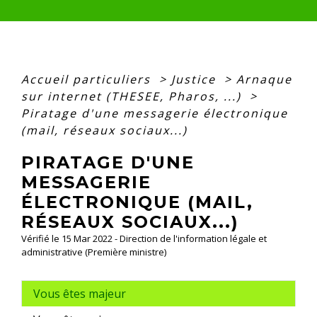
Accueil particuliers
>
Justice
>
Arnaque
sur internet (THESEE, Pharos, ...)
>
Piratage d'une messagerie électronique
(mail, réseaux sociaux...)
PIRATAGE D'UNE
MESSAGERIE
ÉLECTRONIQUE (MAIL,
RÉSEAUX SOCIAUX...)
Vérifié le 15 Mar 2022 - Direction de l'information légale et
administrative (Première ministre)
Vous êtes majeur