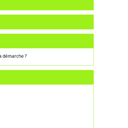
a démarche ?