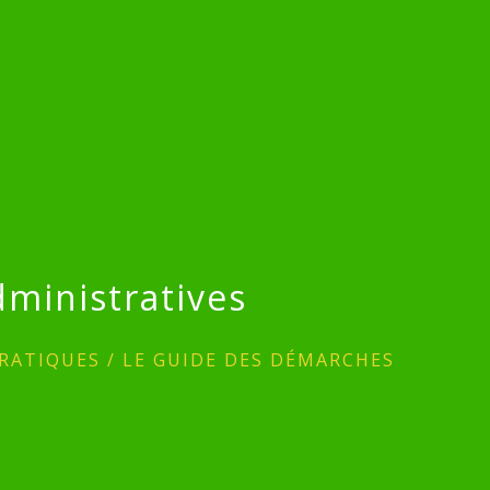
ministratives
RATIQUES
/
LE GUIDE DES DÉMARCHES