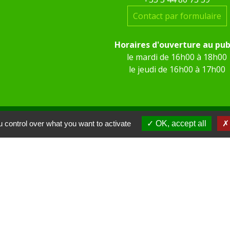
Contact par formulaire
Horaires d'ouverture au pub
le mardi de 16h00 à 18h00
le jeudi de 16h00 à 17h00
 control over what you want to activate
OK, accept all
 KOM Conseil