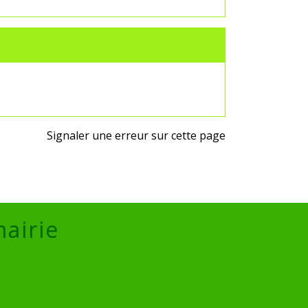
Signaler une erreur sur cette page
mairie