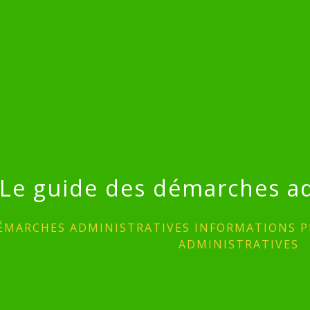
Le guide des démarches ad
ÉMARCHES ADMINISTRATIVES INFORMATIONS P
ADMINISTRATIVES