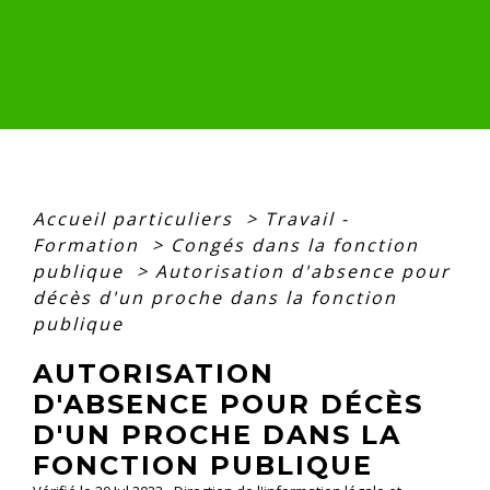
Accueil particuliers
>
Travail -
Formation
>
Congés dans la fonction
publique
>
Autorisation d'absence pour
décès d'un proche dans la fonction
publique
AUTORISATION
D'ABSENCE POUR DÉCÈS
D'UN PROCHE DANS LA
FONCTION PUBLIQUE