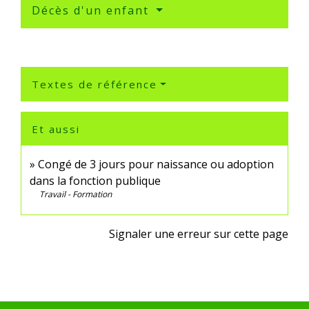
Décès d'un enfant
Textes de référence
Et aussi
Congé de 3 jours pour naissance ou adoption
dans la fonction publique
Travail - Formation
Signaler une erreur sur cette page