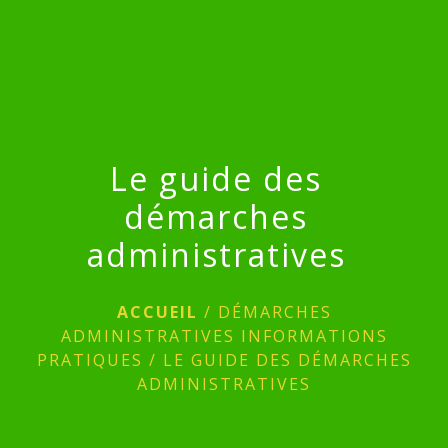
menu
Le guide des
démarches
administratives
ACCUEIL
/
DÉMARCHES
ADMINISTRATIVES INFORMATIONS
PRATIQUES
/
LE GUIDE DES DÉMARCHES
ADMINISTRATIVES