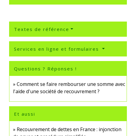
Textes de référence
Services en ligne et formulaires
Questions ? Réponses !
Comment se faire rembourser une somme avec
l'aide d'une société de recouvrement ?
Et aussi
Recouvrement de dettes en France : injonction