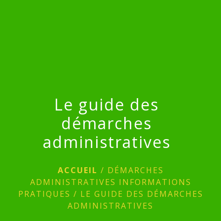
menu
Le guide des
démarches
administratives
ACCUEIL
/
DÉMARCHES
ADMINISTRATIVES INFORMATIONS
PRATIQUES
/
LE GUIDE DES DÉMARCHES
ADMINISTRATIVES