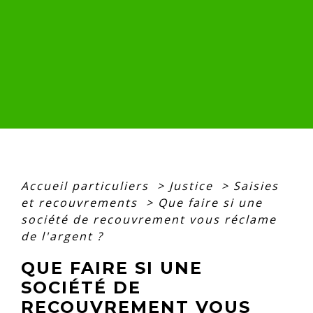
Accueil particuliers
>
Justice
>
Saisies
et recouvrements
>
Que faire si une
société de recouvrement vous réclame
de l'argent ?
QUE FAIRE SI UNE
SOCIÉTÉ DE
RECOUVREMENT VOUS