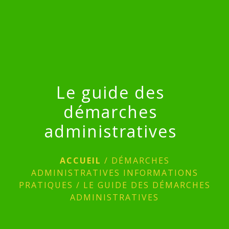
menu
Le guide des
démarches
administratives
ACCUEIL
/
DÉMARCHES
ADMINISTRATIVES INFORMATIONS
PRATIQUES
/
LE GUIDE DES DÉMARCHES
ADMINISTRATIVES