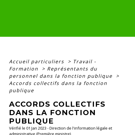
Accueil particuliers
>
Travail -
Formation
>
Représentants du
personnel dans la fonction publique
>
Accords collectifs dans la fonction
publique
ACCORDS COLLECTIFS
DANS LA FONCTION
PUBLIQUE
Vérifié le 01 Jan 2023 - Direction de l'information légale et
administrative (Première ministre)