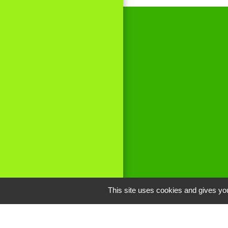
This site uses cookies and gives you