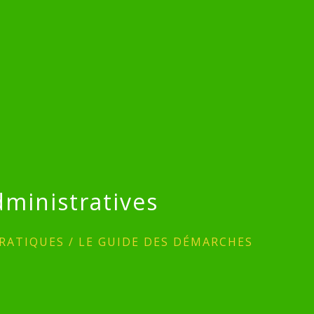
ministratives
RATIQUES
/
LE GUIDE DES DÉMARCHES