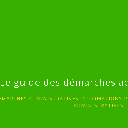
Le guide des démarches ad
ÉMARCHES ADMINISTRATIVES INFORMATIONS P
ADMINISTRATIVES