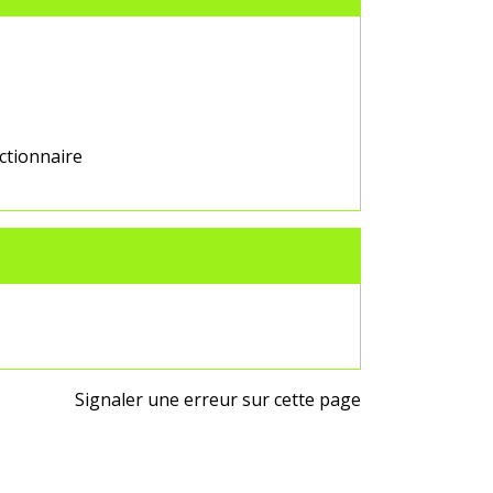
nctionnaire
Signaler une erreur sur cette page