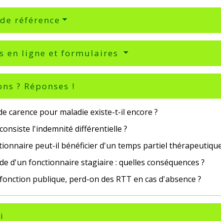
 de référence
s en ligne et formulaires
ons ? Réponses !
de carence pour maladie existe-t-il encore ?
consiste l'indemnité différentielle ?
ionnaire peut-il bénéficier d'un temps partiel thérapeutique
de d'un fonctionnaire stagiaire : quelles conséquences ?
 fonction publique, perd-on des RTT en cas d'absence ?
i