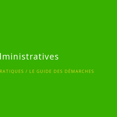
ministratives
RATIQUES
/
LE GUIDE DES DÉMARCHES