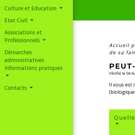
Culture et Education
Etat Civil
Associations et
Professionnels
Accueil p
Démarches
de sa fam
administratives
PEUT-
informations pratiques
Vérifié le 04 
Il vous est
Contacts
(biologique
Quelle