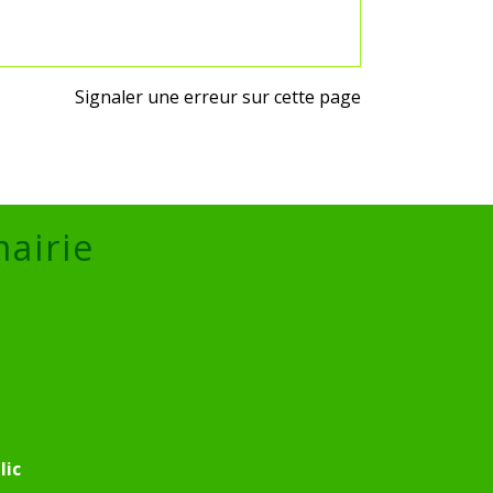
Signaler une erreur sur cette page
mairie
lic