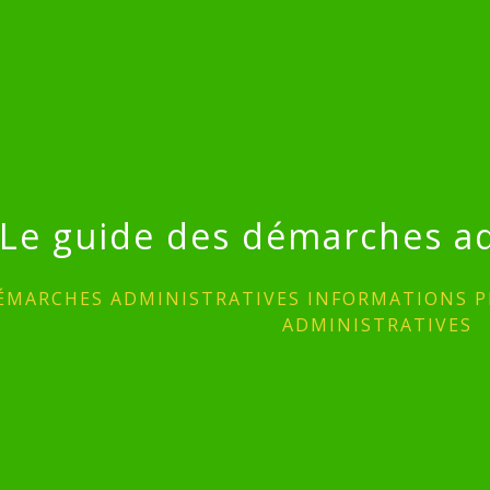
Le guide des démarches ad
ÉMARCHES ADMINISTRATIVES INFORMATIONS P
ADMINISTRATIVES