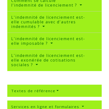
Comment se calcule
l'indemnité de licenciement ?
L'indemnité de licenciement est-
elle cumulable avec d'autres
indemnités ?
L'indemnité de licenciement est-
elle imposable ?
L'indemnité de licenciement est-
elle exonérée de cotisations
sociales ?
Textes de référence
Services en ligne et formulaires