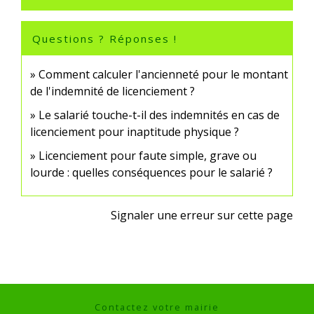
Questions ? Réponses !
Comment calculer l'ancienneté pour le montant
de l'indemnité de licenciement ?
Le salarié touche-t-il des indemnités en cas de
licenciement pour inaptitude physique ?
Licenciement pour faute simple, grave ou
lourde : quelles conséquences pour le salarié ?
Signaler une erreur sur cette page
Contactez votre mairie