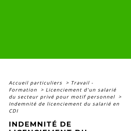
Accueil particuliers
>
Travail -
Formation
>
Licenciement d'un salarié
du secteur privé pour motif personnel
>
Indemnité de licenciement du salarié en
CDI
INDEMNITÉ DE