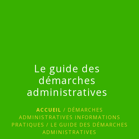
menu
Le guide des
démarches
administratives
ACCUEIL
/
DÉMARCHES
ADMINISTRATIVES INFORMATIONS
PRATIQUES
/
LE GUIDE DES DÉMARCHES
ADMINISTRATIVES