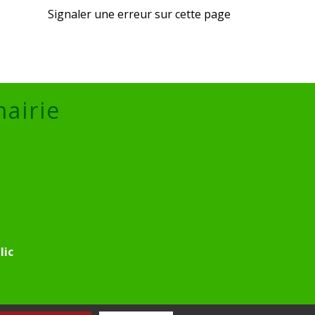
Signaler une erreur sur cette page
mairie
lic