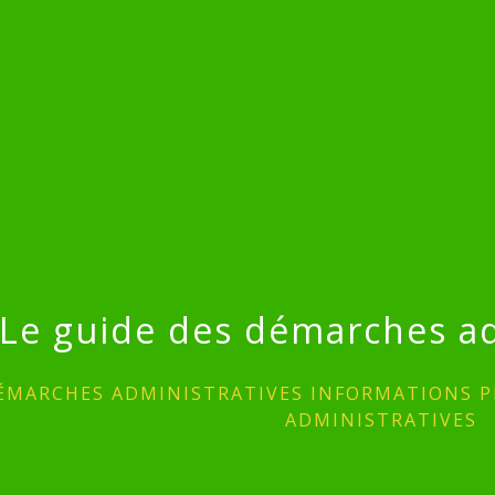
Le guide des démarches ad
ÉMARCHES ADMINISTRATIVES INFORMATIONS P
ADMINISTRATIVES