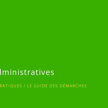
ministratives
RATIQUES
/
LE GUIDE DES DÉMARCHES