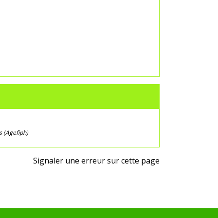
s (Agefiph)
Signaler une erreur sur cette page