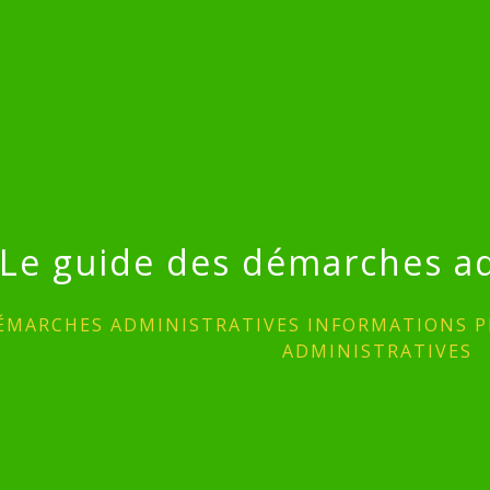
Le guide des démarches ad
ÉMARCHES ADMINISTRATIVES INFORMATIONS P
ADMINISTRATIVES