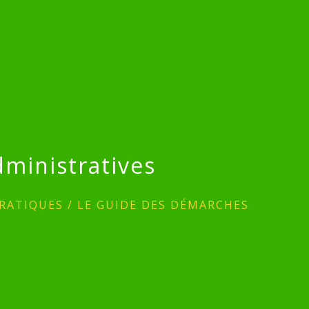
ministratives
RATIQUES
/
LE GUIDE DES DÉMARCHES