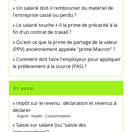
Un salarié doit-il rembourser du matériel de
l'entreprise cassé ou perdu ?
Le salarié touche-t-il la prime de précarité à la
fin d'un contrat de travail ?
Qu'est-ce que la prime de partage de la valeur
(PPV) anciennement appelée "prime Macron" ?
Comment doit faire l'employeur pour appliquer
le prélèvement à la source (PAS) ?
Et aussi
Impôt sur le revenu : déclaration et revenus à
déclarer
Argent - Impôts - Consommation
Saisie sur salaire (ou "saisie des