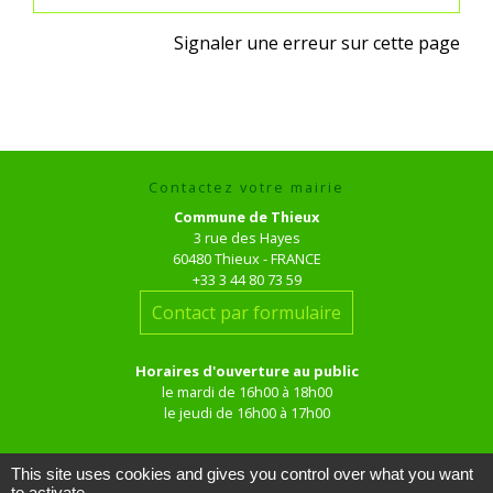
Signaler une erreur sur cette page
Contactez votre mairie
Commune de Thieux
3 rue des Hayes
60480 Thieux - FRANCE
+33 3 44 80 73 59
Contact par formulaire
Horaires d'ouverture au public
le mardi de 16h00 à 18h00
le jeudi de 16h00 à 17h00
This site uses cookies and gives you control over what you want
to activate