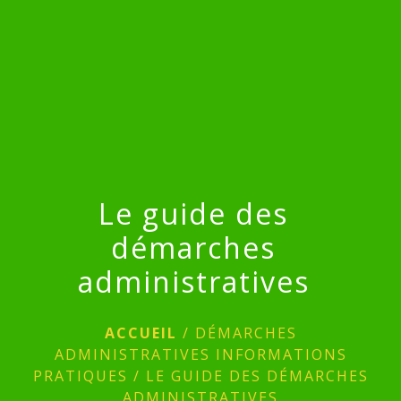
menu
Le guide des
démarches
administratives
ACCUEIL
/
DÉMARCHES
ADMINISTRATIVES INFORMATIONS
PRATIQUES
/
LE GUIDE DES DÉMARCHES
ADMINISTRATIVES