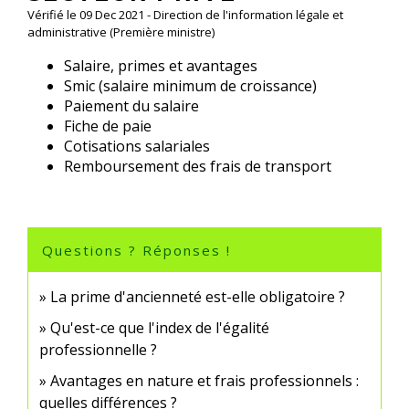
Vérifié le 09 Dec 2021 - Direction de l'information légale et
administrative (Première ministre)
Salaire, primes et avantages
Smic (salaire minimum de croissance)
Paiement du salaire
Fiche de paie
Cotisations salariales
Remboursement des frais de transport
Questions ? Réponses !
La prime d'ancienneté est-elle obligatoire ?
Qu'est-ce que l'index de l'égalité
professionnelle ?
Avantages en nature et frais professionnels :
quelles différences ?