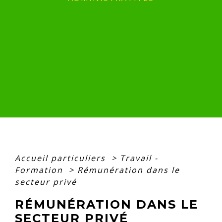
Accueil particuliers
>
Travail -
Formation
>
Rémunération dans le
secteur privé
RÉMUNÉRATION DANS LE
SECTEUR PRIVÉ