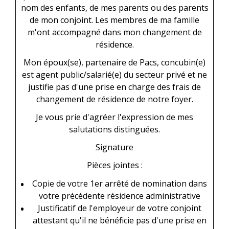
nom des enfants
, de
mes parents ou des parents
de mon conjoint
. Les membres de ma famille
m'ont accompagné dans mon changement de
résidence.
Mon époux(se), partenaire de Pacs, concubin(e)
est
agent public/salarié(e) du secteur privé
et ne
justifie pas d'une prise en charge des frais de
changement de résidence de notre foyer.
Je vous prie d'agréer l'expression de mes
salutations distinguées.
Signature
Pièces jointes :
Copie de votre 1
er
arrêté de nomination dans
votre précédente résidence administrative
Justificatif de l'employeur de votre conjoint
attestant qu'il ne bénéficie pas d'une prise en