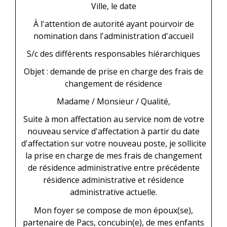
Ville
, le
date
À l'attention de
autorité ayant pourvoir de
nomination dans l'administration d'accueil
S/c
des différents responsables hiérarchiques
Objet : demande de prise en charge des frais de
changement de résidence
Madame
/
Monsieur
/
Qualité
,
Suite à mon affectation au service
nom de votre
nouveau service d'affectation
à partir du
date
d'affectation sur votre nouveau poste
, je sollicite
la prise en charge de mes frais de changement
de résidence administrative entre
précédente
résidence administrative
et
résidence
administrative actuelle
.
Mon foyer se compose de
mon époux(se),
partenaire de Pacs, concubin(e)
, de mes enfants