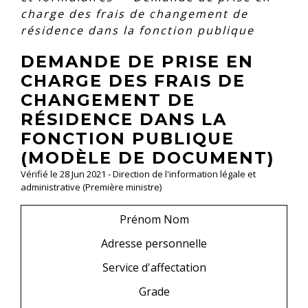
charge des frais de changement de
résidence dans la fonction publique
DEMANDE DE PRISE EN
CHARGE DES FRAIS DE
CHANGEMENT DE
RÉSIDENCE DANS LA
FONCTION PUBLIQUE
(MODÈLE DE DOCUMENT)
Vérifié le 28 Jun 2021 - Direction de l'information légale et
administrative (Première ministre)
Prénom Nom
Adresse personnelle
Service d'affectation
Grade