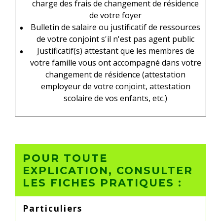
charge des frais de changement de résidence
de votre foyer
Bulletin de salaire ou justificatif de ressources
de votre conjoint s'il n'est pas agent public
Justificatif(s) attestant que les membres de
votre famille vous ont accompagné dans votre
changement de résidence (attestation
employeur de votre conjoint, attestation
scolaire de vos enfants, etc.)
POUR TOUTE
EXPLICATION, CONSULTER
LES FICHES PRATIQUES :
Particuliers