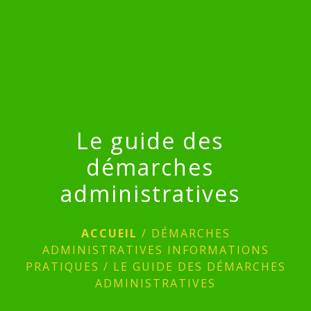
menu
Le guide des
démarches
administratives
ACCUEIL
/
DÉMARCHES
ADMINISTRATIVES INFORMATIONS
PRATIQUES
/
LE GUIDE DES DÉMARCHES
ADMINISTRATIVES