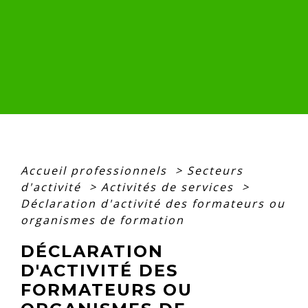
Accueil professionnels
>
Secteurs
d'activité
>
Activités de services
>
Déclaration d'activité des formateurs ou
organismes de formation
DÉCLARATION
D'ACTIVITÉ DES
FORMATEURS OU