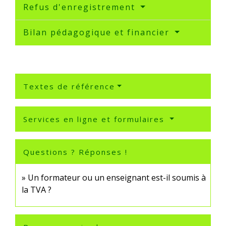
Refus d'enregistrement
Bilan pédagogique et financier
Textes de référence
Services en ligne et formulaires
Questions ? Réponses !
Un formateur ou un enseignant est-il soumis à
la TVA ?