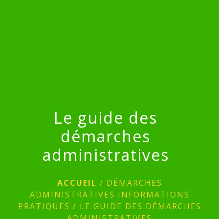
menu
Le guide des
démarches
administratives
ACCUEIL
/
DÉMARCHES
ADMINISTRATIVES INFORMATIONS
PRATIQUES
/
LE GUIDE DES DÉMARCHES
ADMINISTRATIVES