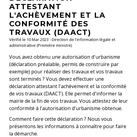
ATTESTANT
L'ACHÈVEMENT ET LA
CONFORMITÉ DES
TRAVAUX (DAACT)
Vérifié le 10 Mar 2023 - Direction de l'information légale et
administrative (Première ministre)
Vous avez obtenu une autorisation d'urbanisme
(déclaration préalable, permis de construire par
exemple) pour réaliser des travaux et vos travaux
sont terminés ? Vous devez effectuer une
déclaration attestant l'achèvement et la conformité
de vos travaux (DAACT). Elle permet d'informer la
mairie de la fin de vos travaux. Vous attestez de leur
conformité à l'autorisation d'urbanisme obtenue.
Comment faire cette déclaration ? Nous vous
présentons les informations à connaître pour faire
la démarche.