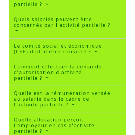
partielle ?
Quels salariés peuvent être
concernés par l'activité partielle ?
Le comité social et économique
(CSE) doit-il être consulté ?
Comment effectuer la demande
d'autorisation d'activité
partielle ?
Quelle est la rémunération versée
au salarié dans le cadre de
l'activité partielle ?
Quelle allocation perçoit
l'employeur en cas d'activité
partielle ?