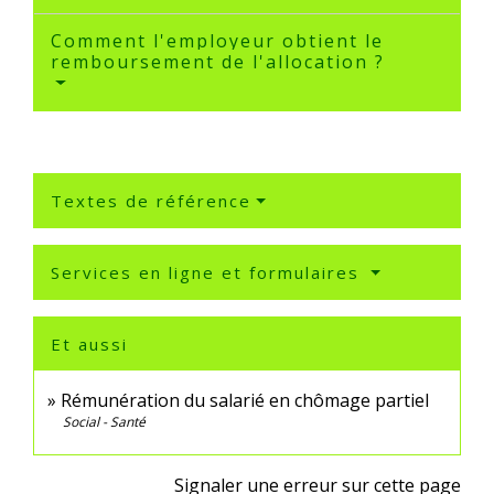
Comment l'employeur obtient le
remboursement de l'allocation ?
Textes de référence
Services en ligne et formulaires
Et aussi
Rémunération du salarié en chômage partiel
Social - Santé
Signaler une erreur sur cette page