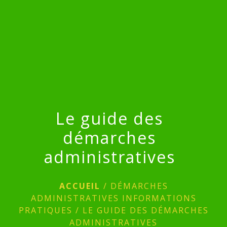
menu
Le guide des
démarches
administratives
ACCUEIL
/
DÉMARCHES
ADMINISTRATIVES INFORMATIONS
PRATIQUES
/
LE GUIDE DES DÉMARCHES
ADMINISTRATIVES