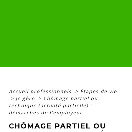
Accueil professionnels
>
Étapes de vie
>
Je gère
>
Chômage partiel ou
technique (activité partielle) :
démarches de l'employeur
CHÔMAGE PARTIEL OU